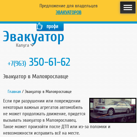
Предложение для владельцев
ЭВАКУАТОРОВ
Калуга
350-61-62
+7(963)
Эвакуатор в Малоярославце
Главная
/
Эвакуатор в Малоярославце
Если при разрушении или повреждении
некоторых важных агрегатов автомобиль
не может продолжать движение, придется
вызывать эвакуатор в Малоярославец.
Такое может произойти после ДТП или из-за поломки и
невозможности исправить всё на месте.