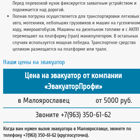
Перед перевозкой кузов фиксируется захватным устройством и
поднимается над дорогой.
Полная погрузка осуществляется для транспортировки легковых
авто, мотехники, небольших грузовиков и машин на гусеничном
ходу, микроавтобусов. Машины на дизельном топливе и с АКПП
перемещают на платформу (трал) манипулятором. В остальных
случаях используется мощная лебедка. Транспортное средство
целиком размещается на платформе или трале.
Наши цены на эвакуатор
Цена на эвакуатор от компании
«ЭвакуаторПрофи»
в Малоярославец
от 5000 руб.
Звоните +7(963) 350-61-62
Когда вам нужен вызов эвакуатора в Малоярославце, звоните по
телефону +7(963) 350-61-62 (круглосуточно).